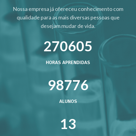
Nossa empresa já ofereceu conhecimento com
qualidade para as mais diversas pessoas que
desejam mudar de vida.
353000
HORAS APRENDIDAS
129000
ALUNOS
16