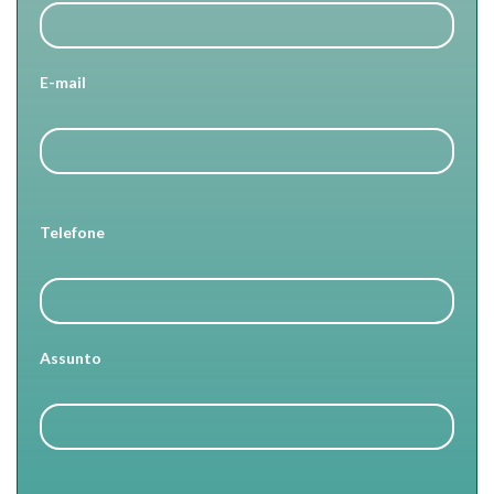
E-mail
Telefone
Assunto