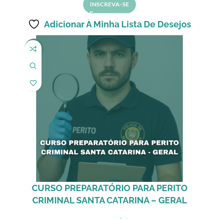
INSCREVA-SE
Adicionar À Minha Lista De Desejos
-50%
CURSO PREPARATÓRIO PARA PERITO
CRIMINAL SANTA CATARINA – GERAL