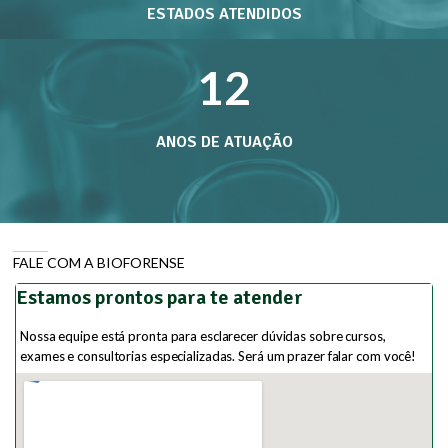
ESTADOS ATENDIDOS
15
ANOS DE ATUAÇÃO
FALE COM A BIOFORENSE
Estamos prontos para te atender
Nossa equipe está pronta para esclarecer dúvidas sobre cursos,
exames e consultorias especializadas. Será um prazer falar com você!