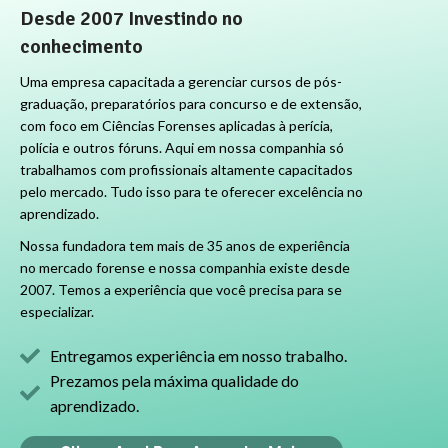
Desde 2007 Investindo no
conhecimento
Uma empresa capacitada a gerenciar cursos de pós-
graduação, preparatórios para concurso e de extensão,
com foco em Ciências Forenses aplicadas à perícia,
polícia e outros fóruns. Aqui em nossa companhia só
trabalhamos com profissionais altamente capacitados
pelo mercado. Tudo isso para te oferecer excelência no
aprendizado.
Nossa fundadora tem mais de 35 anos de experiência
no mercado forense e nossa companhia existe desde
2007. Temos a experiência que você precisa para se
especializar.
Entregamos experiência em nosso trabalho.
Prezamos pela máxima qualidade do
aprendizado.