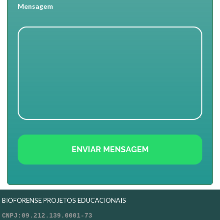
Mensagem
BIOFORENSE PROJETOS EDUCACIONAIS
CNPJ:09.212.139.0001-73