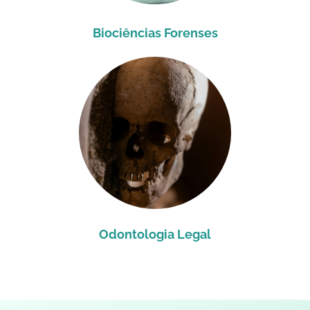
Biociências Forenses
Odontologia Legal