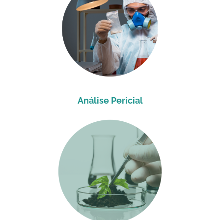
Análise Pericial