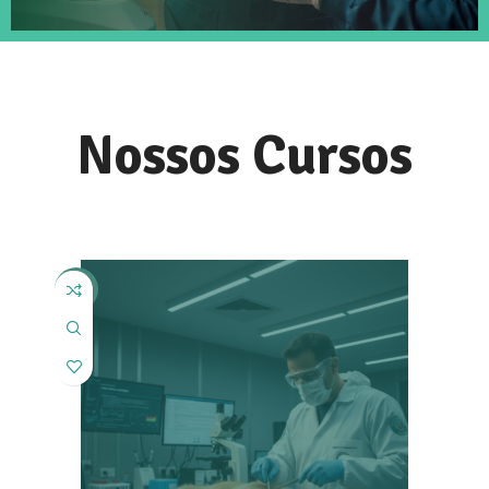
Nossos Cursos
-19%