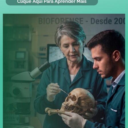
Clique Aqui Para Aprender Mais